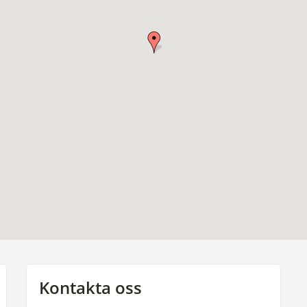
Kontakta oss