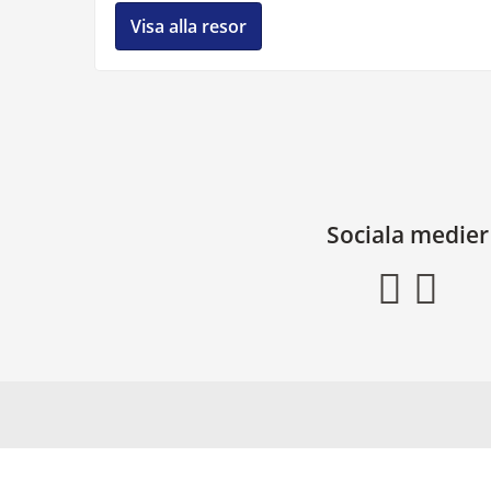
Visa alla resor
Sociala medier