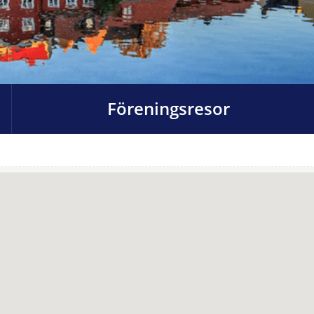
Föreningsresor