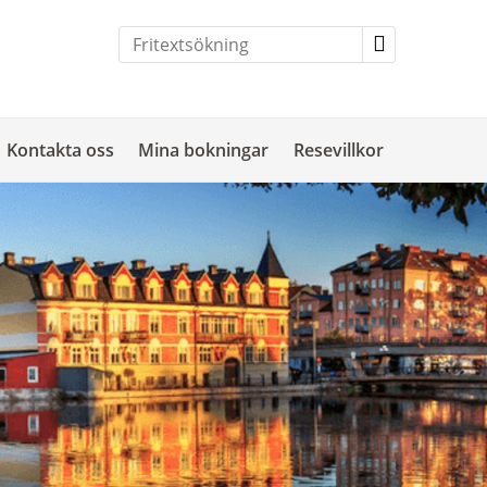
Kontakta oss
Mina bokningar
Resevillkor