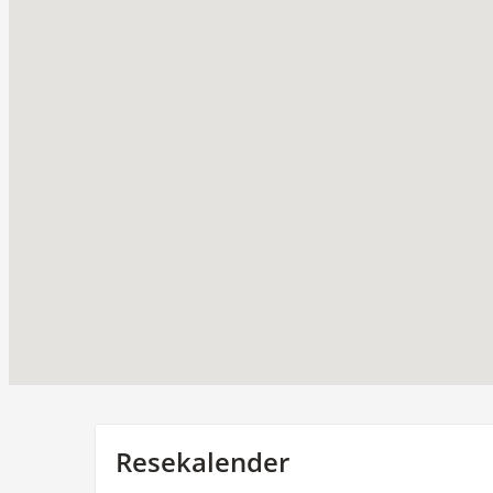
Resekalender