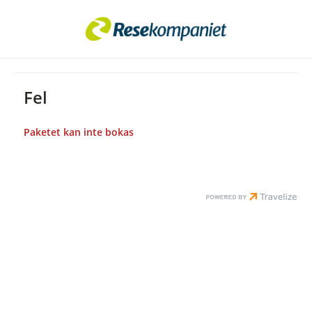
Fel
Paketet kan inte bokas